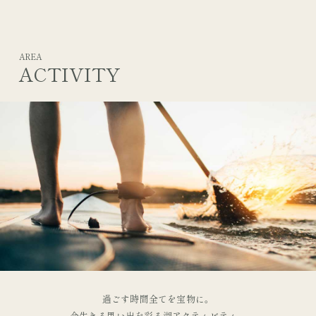
AREA
ACTIVITY
過ごす時間全てを宝物に。
今生きる思い出を彩る湖アクティビティ。