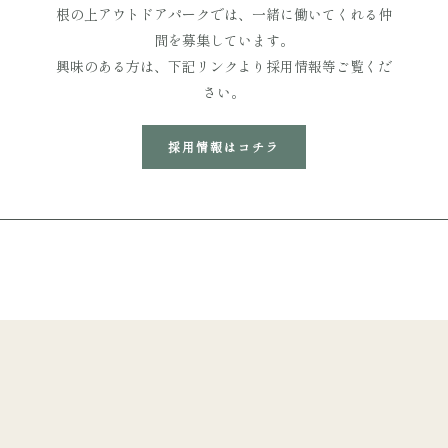
根の上アウトドアパークでは、一緒に働いてくれる仲
間を募集しています。
興味のある方は、下記リンクより採用情報等ご覧くだ
さい。
採用情報はコチラ