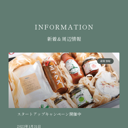
INFORMATION
新着＆周辺情報
最新情報
スタートアップキャンペーン開催中
2023年1月31日