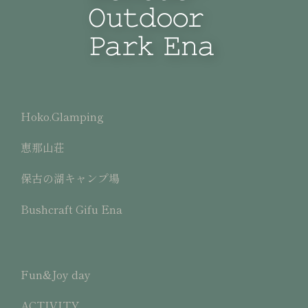
Hoko.Glamping
恵那山荘
保古の湖キャンプ場
Bushcraft Gifu Ena
Fun&Joy day
ACTIVITY