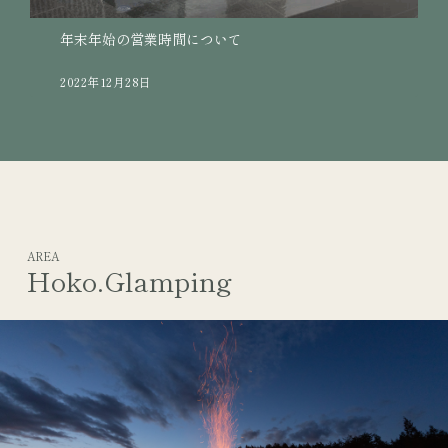
年末年始の営業時間について
2022年12月28日
AREA
Hoko.Glamping