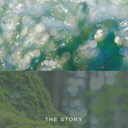
THE STORY