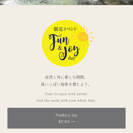
自然と共に楽しむ時間。
体いっぱい地球を感じよう。
Time to enjoy with nature.
Feel the earth with your whole body.
Fun&Joy day
MORE →