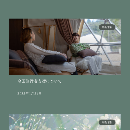
最新情報
全国旅行者支援について
2023年1月31日
最新情報