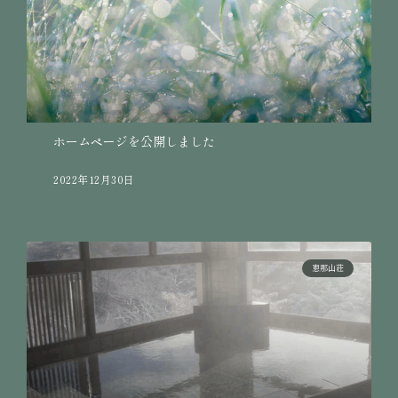
ホームページを公開しました
2022年12月30日
恵那山荘