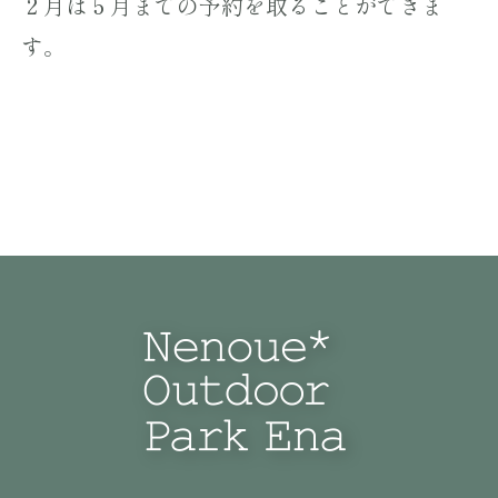
２月は５月までの予約を取ることができま
す。