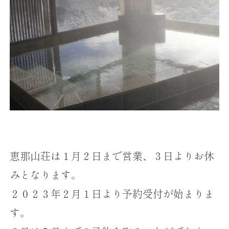
恵那山荘は１月２日まで営業、３日よりお休
みとなります。
２０２３年２月１日より予約受付が始まりま
す。