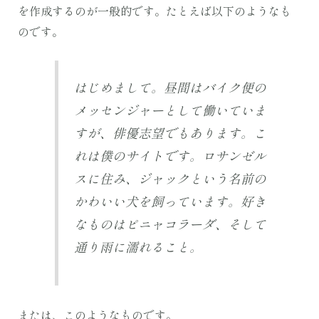
を作成するのが一般的です。たとえば以下のようなも
のです。
はじめまして。昼間はバイク便の
メッセンジャーとして働いていま
すが、俳優志望でもあります。こ
れは僕のサイトです。ロサンゼル
スに住み、ジャックという名前の
かわいい犬を飼っています。好き
なものはピニャコラーダ、そして
通り雨に濡れること。
または、このようなものです。