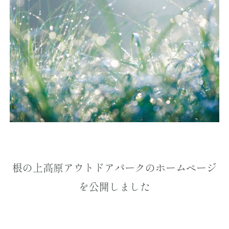
根の上高原アウトドアパークのホームページ
を公開しました